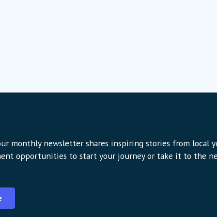
ur monthly newsletter shares inspiring stories from local 
ent opportunities to start your journey or take it to the nex
e