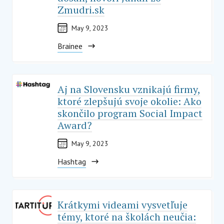
Zmudri.sk
May 9, 2023
Brainee
Aj na Slovensku vznikajú firmy,
ktoré zlepšujú svoje okolie: Ako
skončilo program Social Impact
Award?
May 9, 2023
Hashtag
Krátkymi videami vysvetľuje
témy, ktoré na školách neučia: