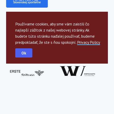
Používame cookies, aby sme vám zaistili čo
najlepší zážitok z našej webovej stránky. Ak
Globálni partneri
budete túto stránku naďalej používať, budeme
predpokladať, že ste s ňou spokojní.
Privacy Policy
Ok