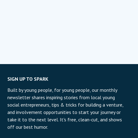
SIGN UP TO SPARK
Built by young people, for young people, our monthly
newsletter shares inspiring stories from local young
social entrepreneurs, tips & tricks for building a venture,
and involvement opportunities to start your journey or
take it to the next level. It's free, clean-cut, and shows
off our best humor.