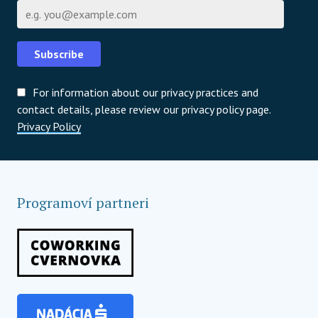
E-mail
Subscribe
For information about our privacy practices and
contact details, please review our privacy policy page.
Privacy Policy
Programoví partneri