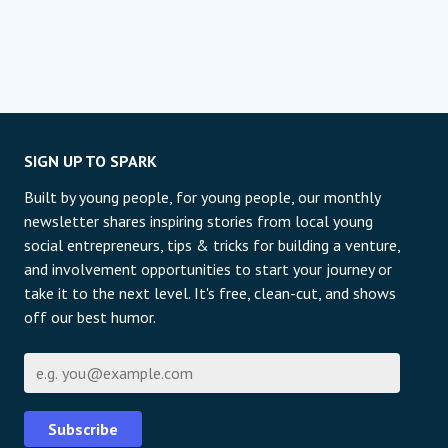
SIGN UP TO SPARK
Built by young people, for young people, our monthly
newsletter shares inspiring stories from local young
social entrepreneurs, tips & tricks for building a venture,
and involvement opportunities to start your journey or
take it to the next level. It's free, clean-cut, and shows
off our best humor.
E-mail
Subscribe