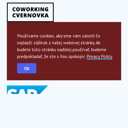
Používame cookies, aby sme vám zaistili čo
najlepší zážitok z našej webovej stránky. Ak
budete túto stránku naďalej používať, budeme
predpokladať, že ste s ňou spokojní.
Privacy Policy
Ok
Globálni partneri