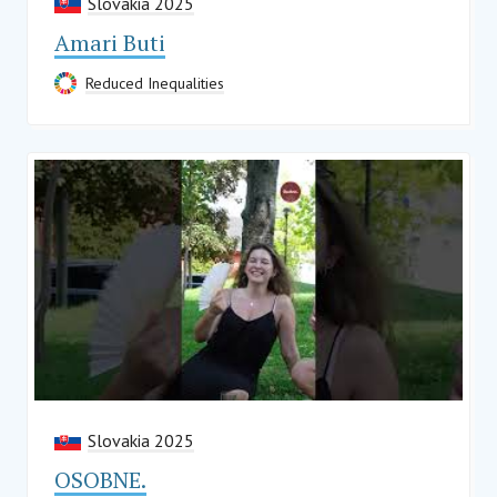
Slovakia 2025
Amari Buti
Reduced Inequalities
Slovakia 2025
OSOBNE.