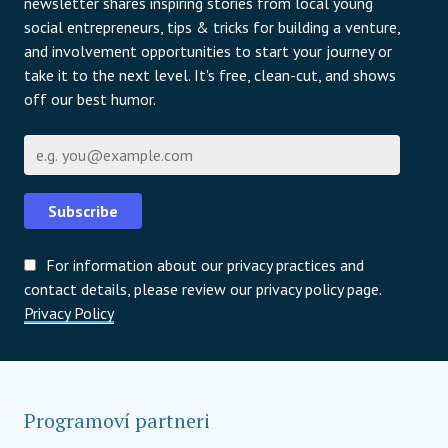
newsletter shares inspiring stories from local young
social entrepreneurs, tips & tricks for building a venture,
and involvement opportunities to start your journey or
take it to the next level. It's free, clean-cut, and shows
off our best humor.
E-mail
Subscribe
For information about our privacy practices and
contact details, please review our privacy policy page.
Privacy Policy
Programoví partneri