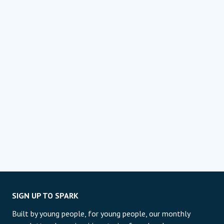
SIGN UP TO SPARK
Built by young people, for young people, our monthly