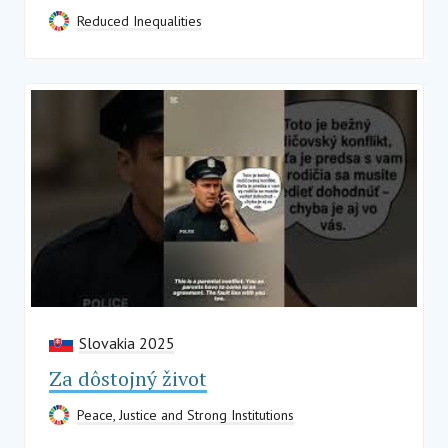
Reduced Inequalities
Slovakia 2025
Za dôstojný život
Peace, Justice and Strong Institutions