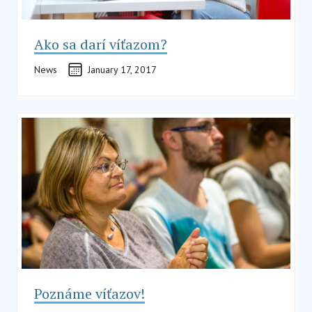
Ako sa darí víťazom?
News
January 17, 2017
Poznáme víťazov!