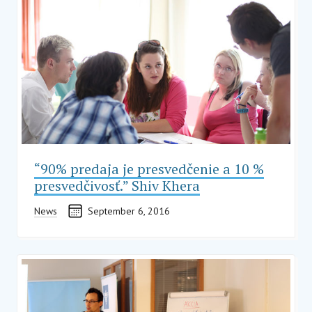
“90% predaja je presvedčenie a 10 %
presvedčivosť.” Shiv Khera
News
September 6, 2016