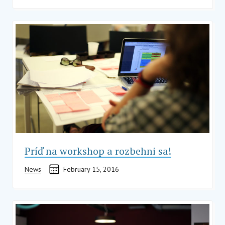
Príď na workshop a rozbehni sa!
News
February 15, 2016