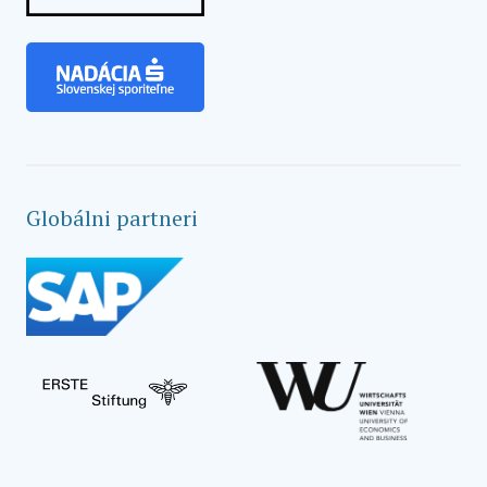
Globálni partneri