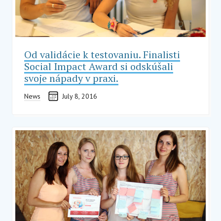
Od validácie k testovaniu. Finalisti
Social Impact Award si odskúšali
svoje nápady v praxi.
News
July 8, 2016