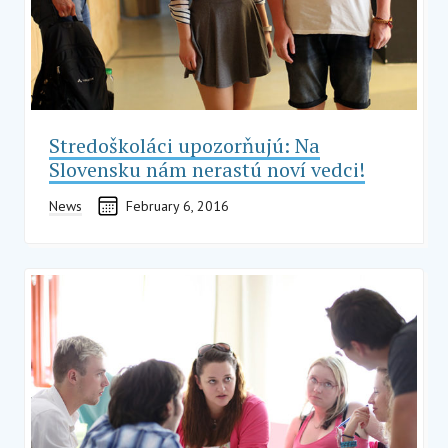
Stredoškoláci upozorňujú: Na
Slovensku nám nerastú noví vedci!
News
February 6, 2016