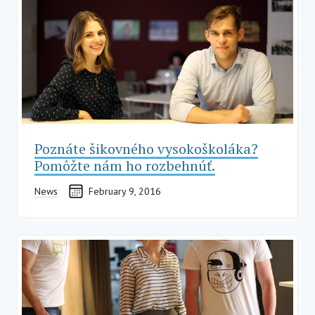
Poznáte šikovného vysokoškoláka?
Pomôžte nám ho rozbehnúť.
News
February 9, 2016