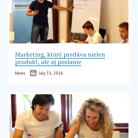
Marketing, ktorý predáva nielen
produkt, ale aj poslanie
News
July 31, 2016