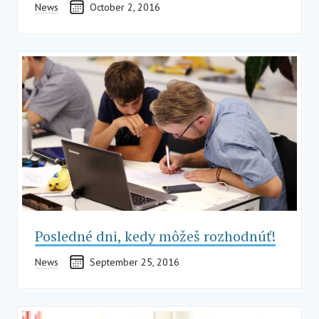
News
October 2, 2016
Posledné dni, kedy môžeš rozhodnúť!
News
September 25, 2016