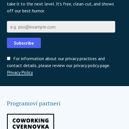
take it to the next level. It's free, clean-cut, and shows
off our best humor.
E-mail
Subscribe
For information about our privacy practices and
contact details, please review our privacy policy page.
Privacy Policy
Programoví partneri