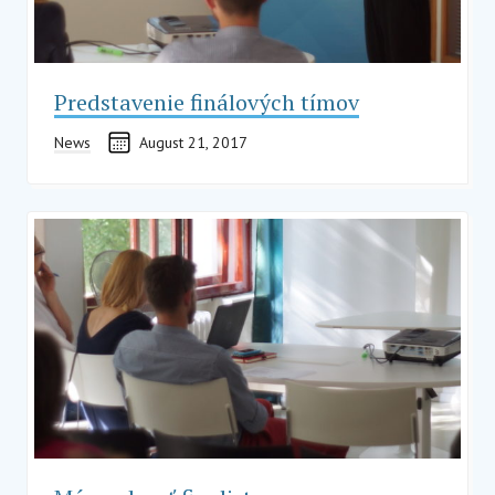
Predstavenie finálových tímov
News
August 21, 2017