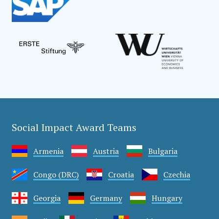
Social Impact Award Teams
Armenia
Austria
Bulgaria
Congo (DRC)
Croatia
Czechia
Georgia
Germany
Hungary