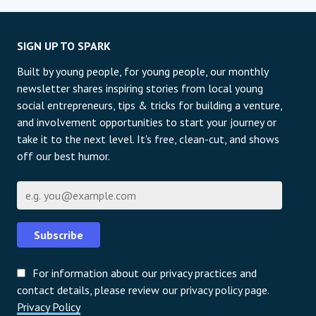
SIGN UP TO SPARK
Built by young people, for young people, our monthly
newsletter shares inspiring stories from local young
social entrepreneurs, tips & tricks for building a venture,
and involvement opportunities to start your journey or
take it to the next level. It's free, clean-cut, and shows
off our best humor.
E-mail
Subscribe
For information about our privacy practices and
contact details, please review our privacy policy page.
Privacy Policy