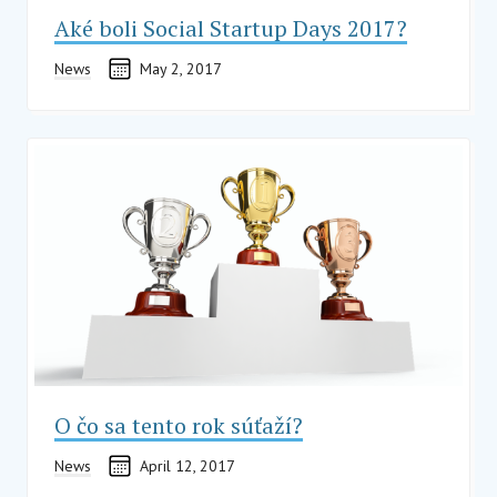
Aké boli Social Startup Days 2017?
News
May 2, 2017
O čo sa tento rok súťaží?
News
April 12, 2017