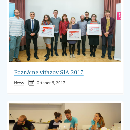
Poznáme víťazov SIA 2017
News
October 5, 2017