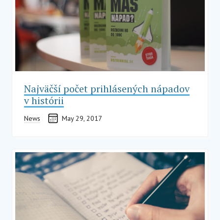
Najväčší počet prihlásených nápadov
v histórii
News
May 29, 2017