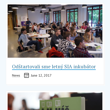
Odštartovali sme letný SIA inkubátor
News
June 12, 2017