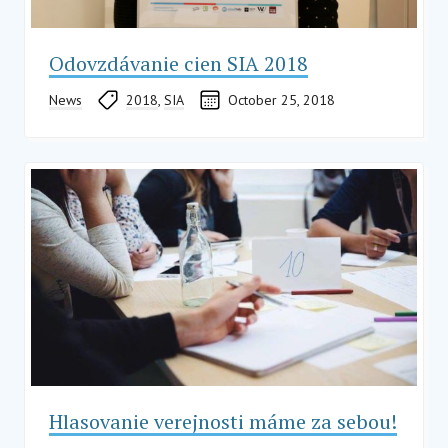
Odovzdávanie cien SIA 2018
News
2018
,
SIA
October 25, 2018
Hlasovanie verejnosti máme za sebou!