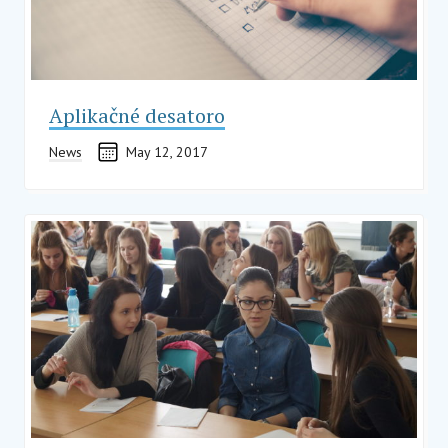
Aplikačné desatoro
News
May 12, 2017