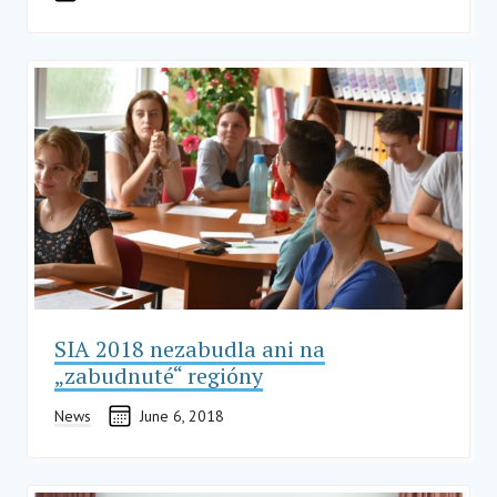
SIA 2018 nezabudla ani na
„zabudnuté“ regióny
News
June 6, 2018