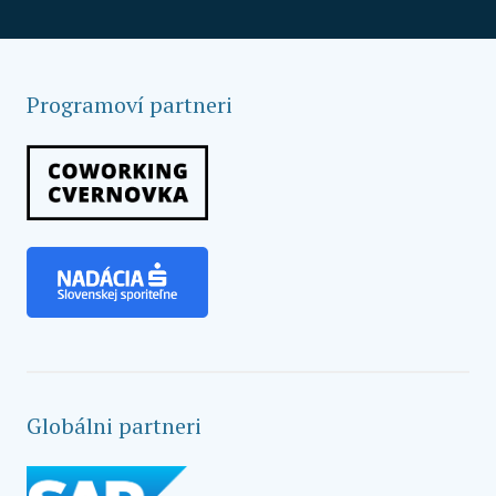
Programoví partneri
Globálni partneri