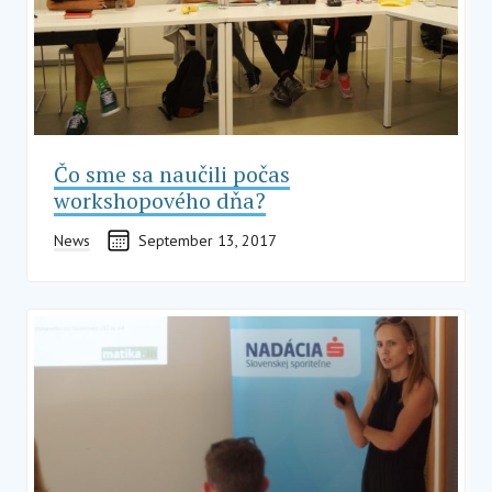
Čo sme sa naučili počas
workshopového dňa?
News
September 13, 2017