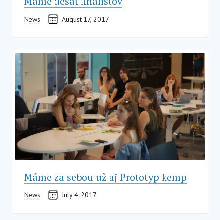
Máme desať finalistov
News
August 17, 2017
Máme za sebou už aj Prototyp kemp
News
July 4, 2017