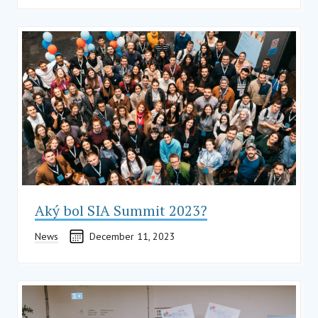
Aký bol SIA Summit 2023?
News
December 11, 2023