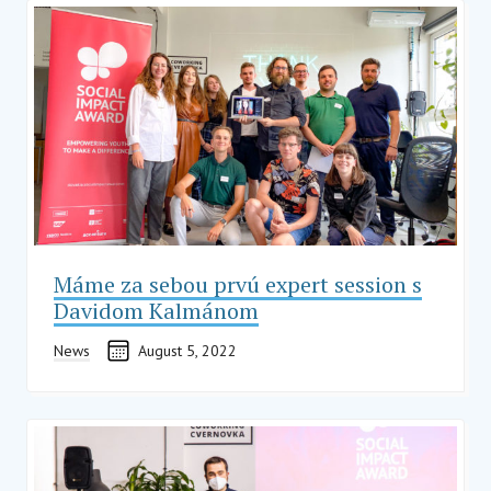
Máme za sebou prvú expert session s
Davidom Kalmánom
News
August 5, 2022