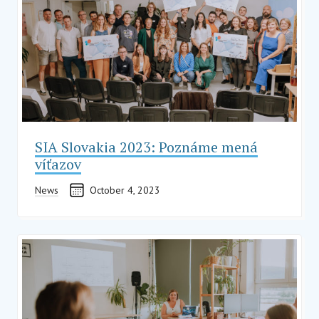
SIA Slovakia 2023: Poznáme mená
víťazov
News
October 4, 2023