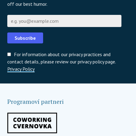
off our best humor.
E-mail
Subscribe
For information about our privacy practices and
contact details, please review our privacy policy page.
Privacy Policy
Programoví partneri