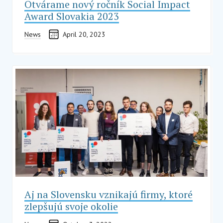
Otvárame nový ročník Social Impact
Award Slovakia 2023
News
April 20, 2023
Aj na Slovensku vznikajú firmy, ktoré
zlepšujú svoje okolie