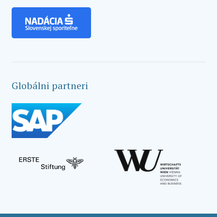
Globálni partneri