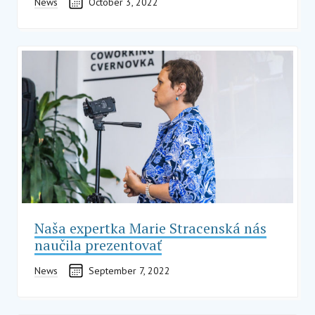
News
October 3, 2022
Naša expertka Marie Stracenská nás
naučila prezentovať
News
September 7, 2022