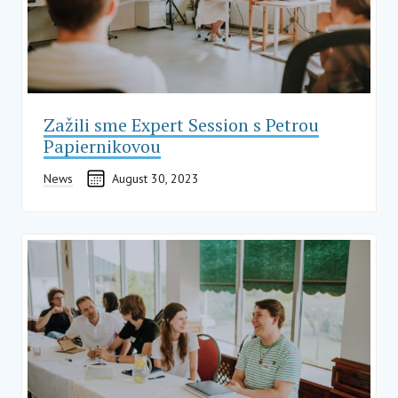
Zažili sme Expert Session s Petrou
Papiernikovou
News
August 30, 2023