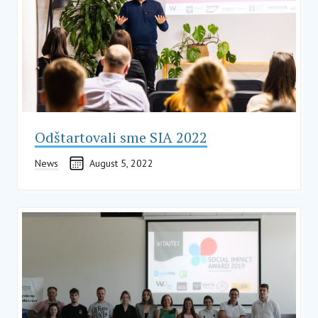
Odštartovali sme SIA 2022
News
August 5, 2022