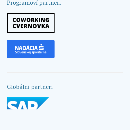
Programoví partneri
Globálni partneri