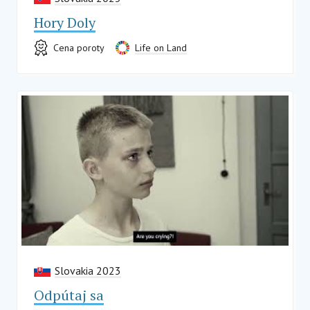
Hory Doly
Cena poroty
Life on Land
Slovakia 2023
Odpútaj sa