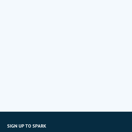
SIGN UP TO SPARK