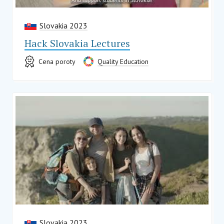
Slovakia 2023
Hack Slovakia Lectures
Cena poroty
Quality Education
Slovakia 2023