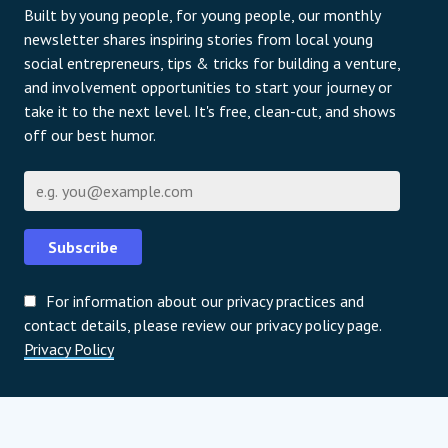
Built by young people, for young people, our monthly
newsletter shares inspiring stories from local young
social entrepreneurs, tips & tricks for building a venture,
and involvement opportunities to start your journey or
take it to the next level. It's free, clean-cut, and shows
off our best humor.
E-mail
Subscribe
For information about our privacy practices and
contact details, please review our privacy policy page.
Privacy Policy