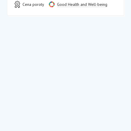
Cena poroty
Good Health and Well-being